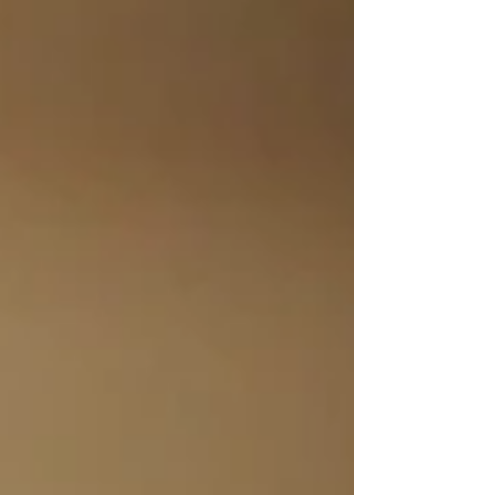
め込んでいただくものですね。...