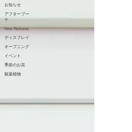
お知らせ
アフターブー
ケ
New Release
ディスプレイ
オープニング
イベント
季節のお花
観葉植物