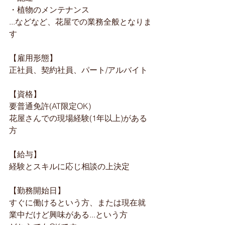
・植物のメンテナンス
...などなど、花屋での業務全般となりま
す
【雇用形態】
正社員、契約社員、パート/アルバイト
【資格】
要普通免許(AT限定OK)
花屋さんでの現場経験(1年以上)がある
方
【給与】
経験とスキルに応じ相談の上決定
【勤務開始日】
すぐに働けるという方、または現在就
業中だけど興味がある...という方