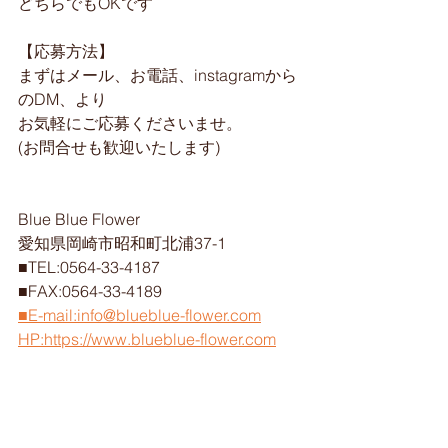
どちらでもOKです
【応募方法】
まずはメール、お電話、instagramから
のDM、より
お気軽にご応募くださいませ。
(お問合せも歓迎いたします)
Blue Blue Flower
愛知県岡崎市昭和町北浦37-1
■TEL:0564-33-4187
■FAX:0564-33-4189
■E-mail:info@blueblue-flower.com
HP:https://www.blueblue-flower.com