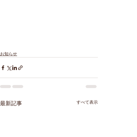
お知らせ
すべて表示
最新記事