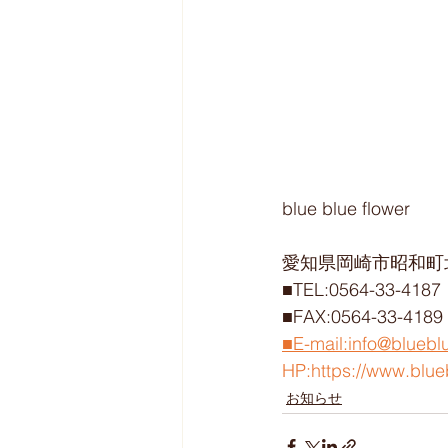
blue blue flower
愛知県岡崎市昭和町北
■TEL:0564-33-4187
■FAX:0564-33-4189
■E-mail:info@bluebl
HP:https://www.blue
お知らせ