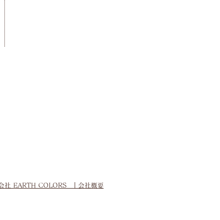
会社 EARTH COLORS
｜会社概要