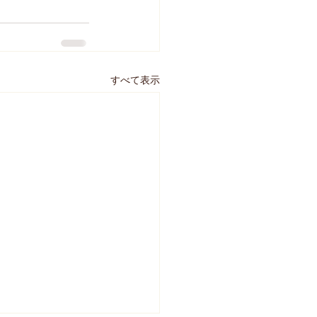
すべて表示