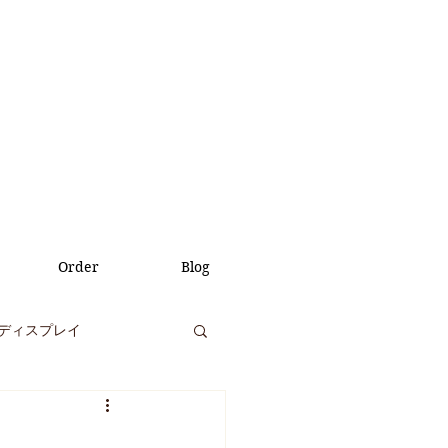
Order
Blog
ディスプレイ