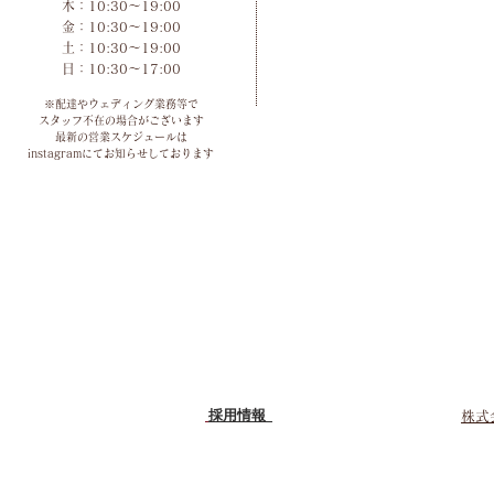
木：10:30～19:00
金：10:30～19:00
土：10:30～19:00
​日：10:30～17:00
※配達やウェディング業務等で
スタッフ不在の場合がございます
最新の営業スケジュールは
instagramにてお知らせしております
採用情報
株式