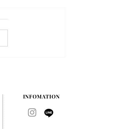
月のお休みのお知らせ
INFOMATION​