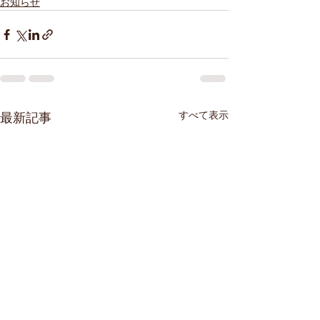
お知らせ
すべて表示
最新記事