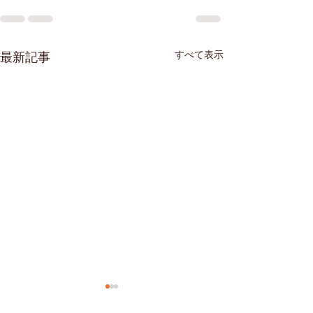
すべて表示
最新記事