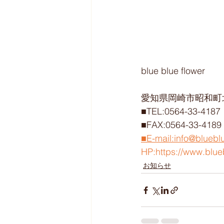
blue blue flower
愛知県岡崎市昭和町北
■TEL:0564-33-4187
■FAX:0564-33-4189
■E-mail:info@bluebl
HP:https://www.blue
お知らせ