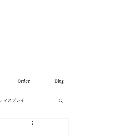
Order
Blog
ディスプレイ