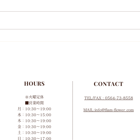
年末年始営業お知らせ
10
HOURS
CONTACT
※火曜定休
TEL/FAX
: 0564-73-8558
■営業時間
月：10:30～19:00
MAIL:info@flam-flower.com
水：10:30～15:00
木：10:30～19:00
金：10:30～19:00
土：10:30～19:00
​日：10:30～17:00