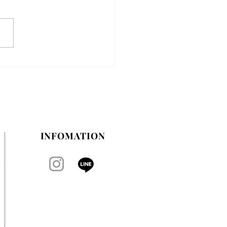
月のお休みのお知らせ
INFOMATION​