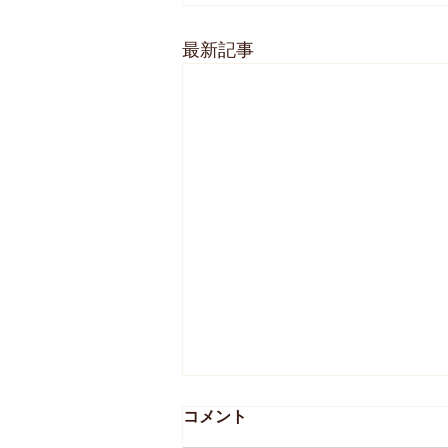
最新記事
コメント