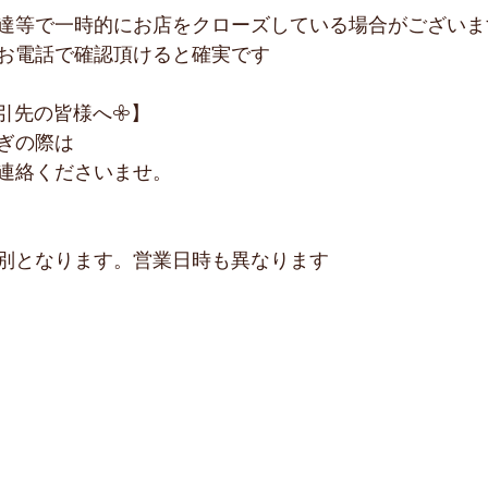
達等で一時的にお店をクローズしている場合がございま
お電話で確認頂けると確実です
引先の皆様へ𖧷】
ぎの際は
連絡くださいませ。
別となります。営業日時も異なります