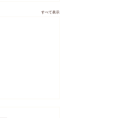
すべて表示