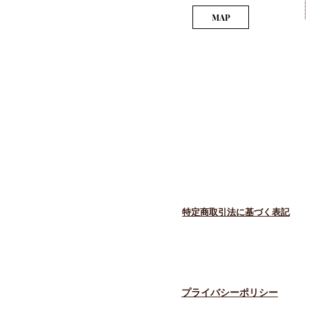
MAP
​特定商取引法に基づく表記
​プライバシーポリシー