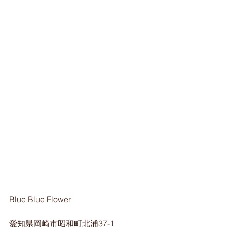
Blue Blue Flower
愛知県岡崎市昭和町北浦37-1