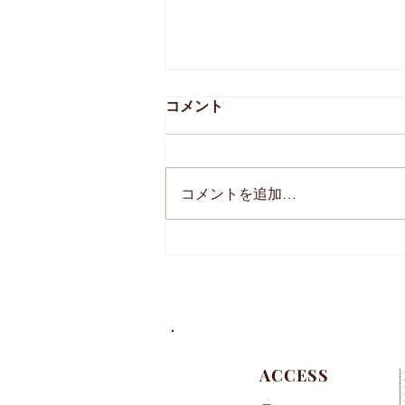
コメント
コメントを追加…
2024年 母の日のオーダー
について
ACCESS