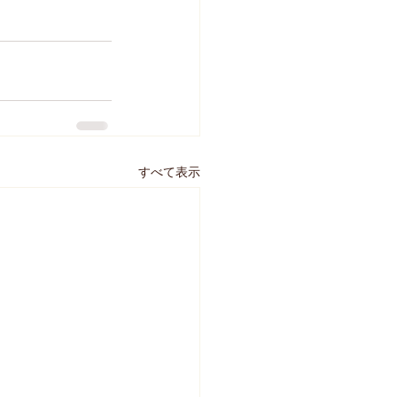
すべて表示