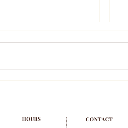
年末年始営業お知らせ
10
HOURS
CONTACT