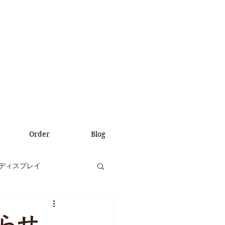
Order
Blog
ディスプレイ