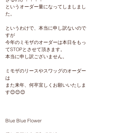
というオーダー量になってしましまし
た。
というわけで、本当に申し訳ないので
すが
今年のミモザのオーダーは本日をもっ
てSTOPとさせて頂きます。
本当に申し訳ございません。
ミモザのリースやスワッグのオーダー
は
また来年、何卒宜しくお願いいたしま
す😊😊😊
Blue Blue Flower