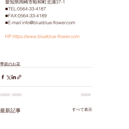
愛知県岡崎市昭和町北浦37-1
■TEL:0564-33-4187
■FAX:0564-33-4189
■E-mail:info@blueblue-flower.com
HP:https://www.blueblue-flower.com
季節のお花
すべて表示
最新記事