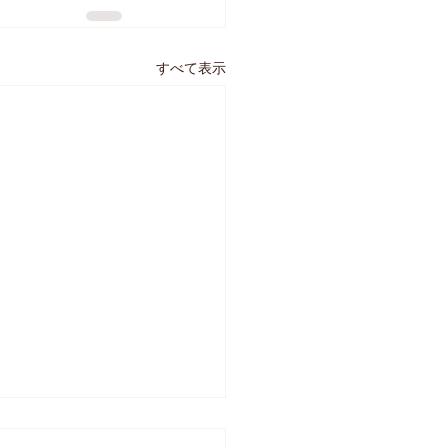
すべて表示