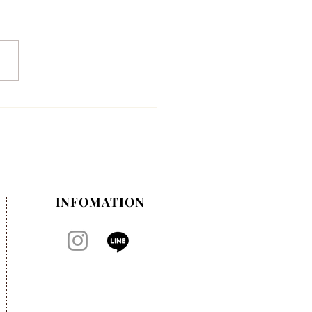
月のお休みのお知らせ
INFOMATION​