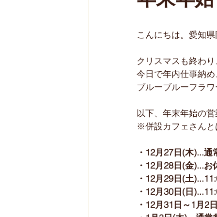
年末年始
こんにちは。愛知県
クリスマスも終わり
今日で年内仕事納め
ブルーブルーフラワ
以下、年末年始の営
※併設カフェさんと
・12月27日(木)...
・12月28日(金)...
・12月29日(土)...1
・12月30日(日)...1
・12月31日～1月2日