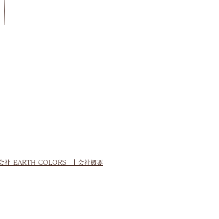
会社 EARTH COLORS
｜会社概要