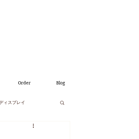
Order
Blog
ディスプレイ