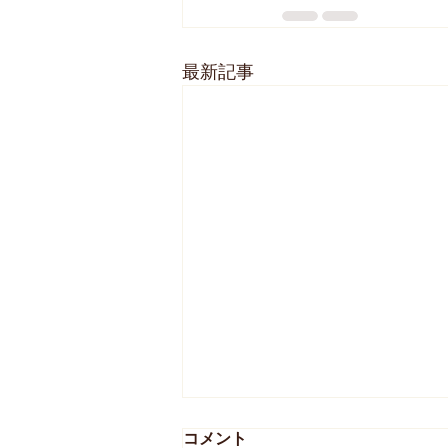
最新記事
コメント