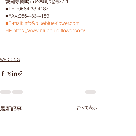
愛知県岡崎市昭和町北浦37-1
■TEL:0564-33-4187
■FAX:0564-33-4189
■E-mail:info@blueblue-flower.com
HP:https://www.blueblue-flower.com/
WEDDING
すべて表示
最新記事