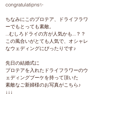
congratulatipns✨
ちなみにこのプロテア、ドライフラワ
ーでもとっても素敵。
...むしろドライの方が人気かも...？？
この風合いがとても人気で、オシャレ
なウェディングにぴったりです♪
先日の結婚式に
プロテアを入れたドライフラワーのウ
ェディングブーケを持って頂いた
素敵なご新婦様のお写真がこちら♪
↓↓↓