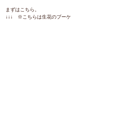
まずはこちら。
↓↓↓　※こちらは生花のブーケ