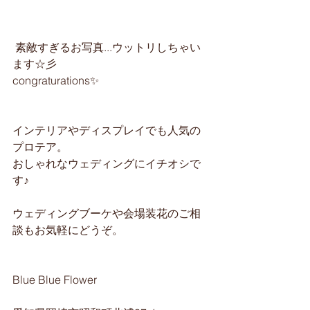
 素敵すぎるお写真...ウットリしちゃい
ます☆彡
congraturations✨
インテリアやディスプレイでも人気の
プロテア。
おしゃれなウェディングにイチオシで
す♪
ウェディングブーケや会場装花のご相
談もお気軽にどうぞ。
Blue Blue Flower