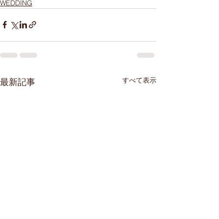
WEDDING
すべて表示
最新記事