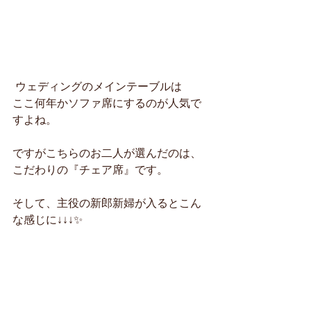
 ウェディングのメインテーブルは
ここ何年かソファ席にするのが人気で
すよね。
ですがこちらのお二人が選んだのは、
こだわりの『チェア席』です。
そして、主役の新郎新婦が入るとこん
な感じに↓↓↓✨