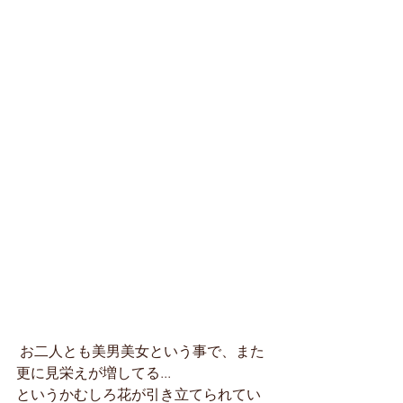
 お二人とも美男美女という事で、また
更に見栄えが増してる...
というかむしろ花が引き立てられてい