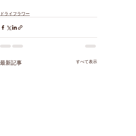
ドライフラワー
すべて表示
最新記事