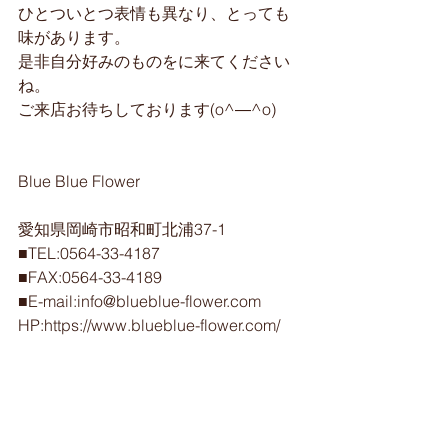
ひとついとつ表情も異なり、とっても
味があります。
是非自分好みのものをに来てください
ね。
ご来店お待ちしております(o^―^o)
Blue Blue Flower
愛知県岡崎市昭和町北浦37-1
■TEL:0564-33-4187
■FAX:0564-33-4189
■E-mail:info@blueblue-flower.com
HP:https://www.blueblue-flower.com/