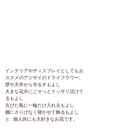
インテリアやディスプレイとしてもお
ススメのアジサイのドライフラワー。
壁や天井から吊るすもよし
大きな花卉にごそっとドッサリ活けて
るもよし
古びた瓶に一輪だけ入れるもよし
棚にさりげなく寝かせて飾るもよし
と...個人的にも大好きなお花です。