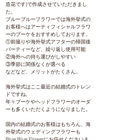
造花です)で作成させていただきまし
た。
ブルーブルーフラワーでは海外挙式の
お客様へはアーティフィシャルフラワ
ーのブーケをおすすめしております。
①前撮りや海外挙式アフターの帰国後
パーティーなど、繰り返し使用可能
②海外への持ち運びがしやすい
③季節に関係なくが選べる
などなど、メリットがたくさん。
海外挙式はここ最近の結婚式のトレン
ドですね。
年々ブーケやヘッドフラワーのオーダ
ーも多くいただくようになりました。
国内の結婚式のお客様はもちろん、海
外挙式のウェディングフラワーも
Blue Blue Flowerにお任せくださいま