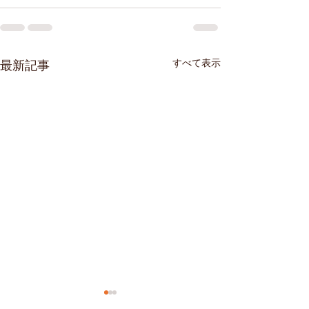
すべて表示
最新記事