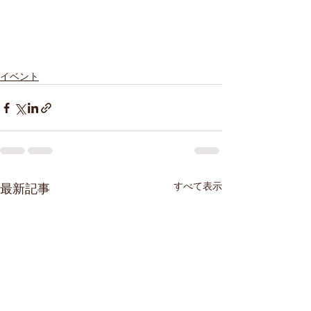
イベント
すべて表示
最新記事