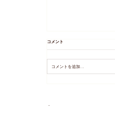
コメント
コメントを追加…
アフターブーケ新商品