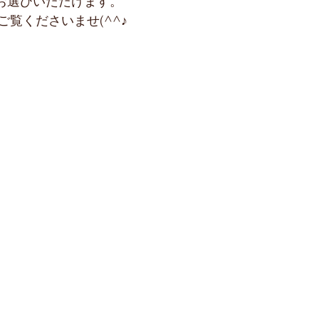
でお選びいただけます。
覧くださいませ(^^♪