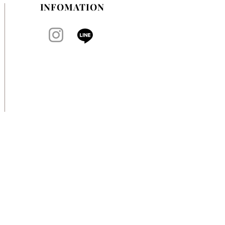
INFOMATION​