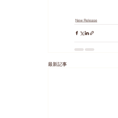
New Release
最新記事