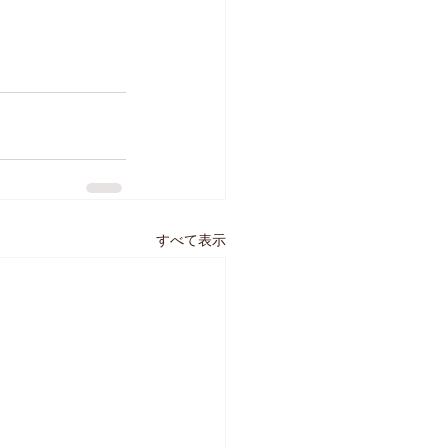
すべて表示