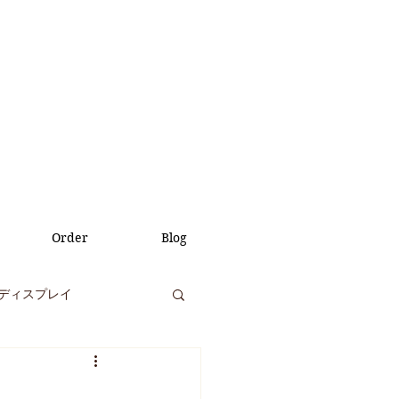
Order
Blog
ディスプレイ