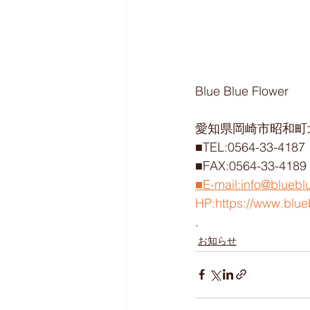
Blue Blue Flower
愛知県岡崎市昭和町北
■TEL:0564-33-4187
■FAX:0564-33-4189
■E-mail:info@bluebl
HP:https://www.blue
. 
お知らせ