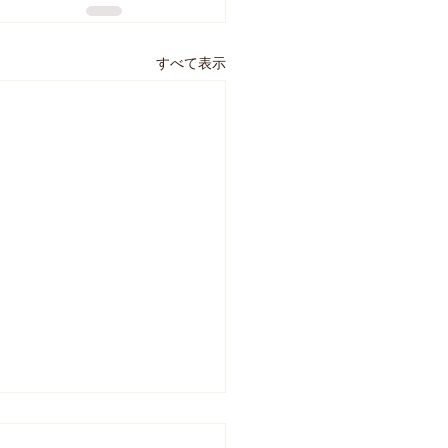
すべて表示