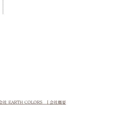
会社 EARTH COLORS
｜会社概要