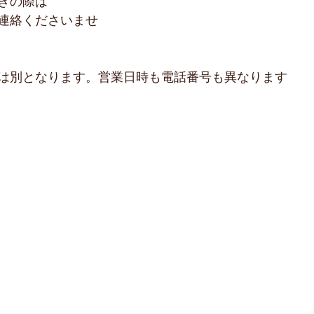
ぎの際は
連絡くださいませ
は別となります。営業日時も電話番号も異なります