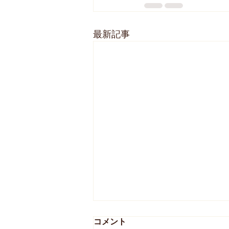
最新記事
コメント