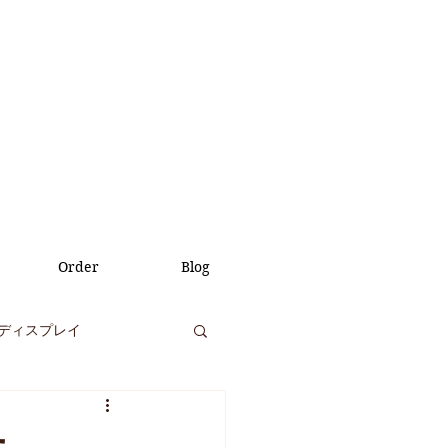
Order
Blog
ディスプレイ