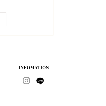
月のお休みのお知らせ
INFOMATION​