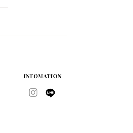
月のお休みのお知らせ
INFOMATION​