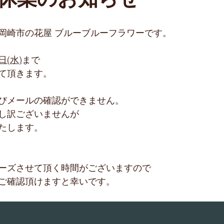
休業のお知らせ
岡崎市の花屋 ブルーブルーフラワーです。
日(水)
まで
て頂きます。
びメールの確認ができません。
し訳ございませんが
たします。
ーズさせて頂く時間がございますので
ご確認頂けますと幸いです。