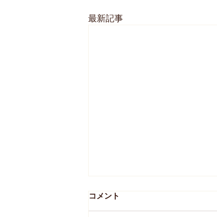
最新記事
コメント