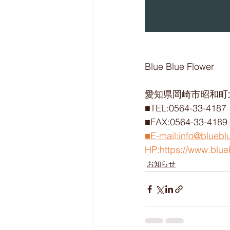
Blue Blue Flower
愛知県岡崎市昭和町北
■TEL:0564-33-4187
■FAX:0564-33-4189
■E-mail:info@bluebl
HP:https://www.blue
お知らせ