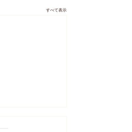
すべて表示