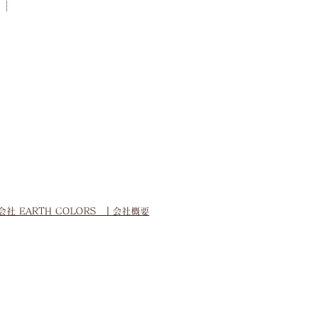
会社 EARTH COLORS
｜会社概要