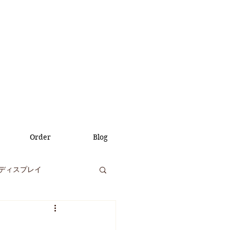
Order
Blog
ディスプレイ