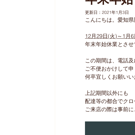
年末年始
更新日：
2021年1月3日
こんにちは。愛知県
12月29日(火)～1月6
年末年始休業とさせ
この期間は、電話及
ご不便おかけして申
何卒宜しくお願いい
上記期間以外にも
配達等の都合でクロ
ご来店の際は事前に