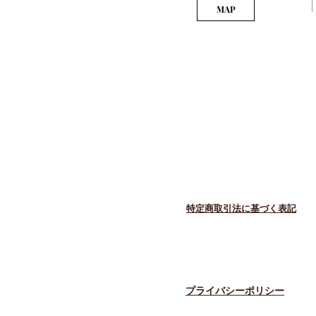
MAP
​特定商取引法に基づく表記
​プライバシーポリシー