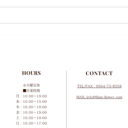
年末年始営業お知らせ
10
HOURS
CONTACT
※火曜定休
TEL/FAX
: 0564-73-8558
■営業時間
月：10:30～19:00
MAIL:info@flam-flower.com
水：10:30～15:00
木：10:30～19:00
金：10:30～19:00
土：10:30～19:00
​日：10:30～17:00