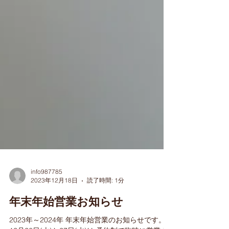
info987785
2023年12月18日
読了時間: 1分