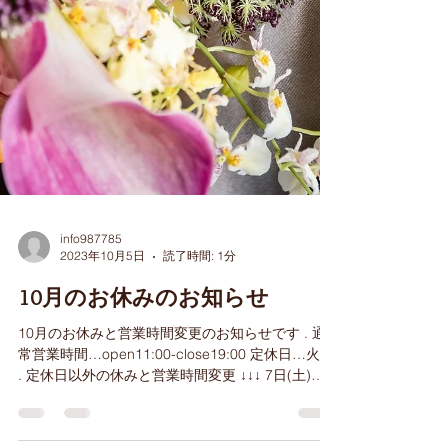
info987785
2023年10月5日
読了時間: 1分
10月のお休みのお知らせ
10月のお休みと営業時間変更のお知らせです . ︎通